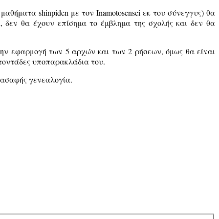
ι μαθήματα
shinpiden
με τον
Inamotosensei
εκ του σύνεγγυς) θα
 δεν θα έχουν επίσημα το έμβλημα της σχολής και δεν θα
την εφαρμογή των 5 αρχών και των 2 ρήσεων, όμως θα είναι
κατοντάδες υποπαρακλάδια του.
ε ασαφής γενεαλογία.