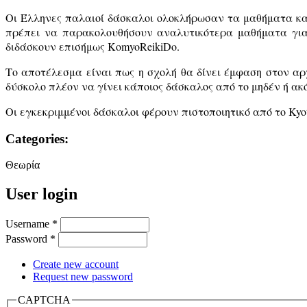
Οι Έλληνες παλαιοί δάσκαλοι ολοκλήρωσαν τα μαθήματα και
πρέπει να παρακολουθήσουν αναλυτικότερα μαθήματα για 
διδάσκουν επισήμως
KomyoReikiDo
.
Το αποτέλεσμα είναι πως η σχολή θα δίνει έμφαση στον αρ
δύσκολο πλέον να γίνει κάποιος δάσκαλος από το μηδέν ή ακ
Οι εγκεκριμμένοι δάσκαλοι φέρουν πιστοποιητικό από το Kyo
Categories:
Θεωρία
User login
Username
*
Password
*
Create new account
Request new password
CAPTCHA