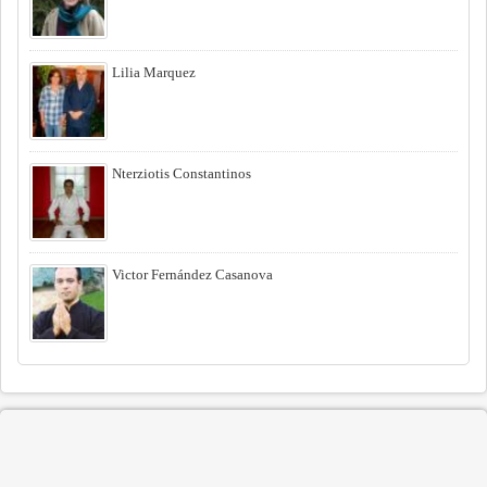
Lilia Marquez
Nterziotis Constantinos
Victor Fernández Casanova