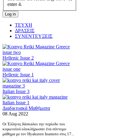
enter 4.
ΤΕΥΧΗ
ΔΡΑΣΕΙΣ
ΣΥΝΕΝΤΕΥΞΕΙΣ
Hellenic Issue 2
Hellenic Issue 1
Italian Issue 3
Italian Issue 1
Διαδικτυακά Μαθήματα
08 Aug 2022
Οι Έλληνες δάσκαλοι την περίοδο του
κορωνοϊού ολοκλήρωσαν ένα σύντομο
μάθημα με τον Hyakuten Inamoto στις 17...