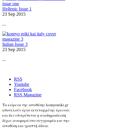
Hellenic Issue 1
23 Sep 2015
...
Italian Issue 3
23 Sep 2015
...
RSS
Youtube
Facebook
RSS Magazine
Τα κείμενα της ιστοθέσης komyoreiki.gr
αποτελούν έργο εκτεταμμένης έρευνας
και δεν επιτρέπεται η αναδημοσίευση
δίχως αναφορά στο συγγραφέα και την
ιστοθέση και γραπτή άδεια.