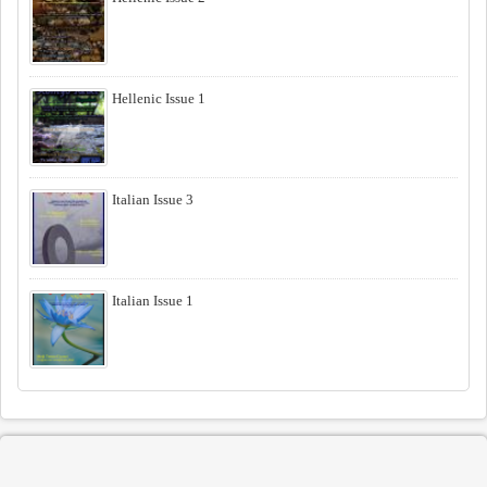
Hellenic Issue 1
Italian Issue 3
Italian Issue 1