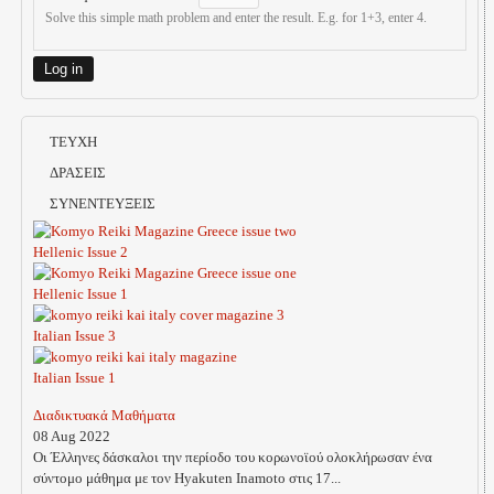
Solve this simple math problem and enter the result. E.g. for 1+3, enter 4.
ΤΕΥΧΗ
ΔΡΑΣΕΙΣ
ΣΥΝΕΝΤΕΥΞΕΙΣ
Hellenic Issue 2
Hellenic Issue 1
Italian Issue 3
Italian Issue 1
Διαδικτυακά Μαθήματα
08 Aug 2022
Οι Έλληνες δάσκαλοι την περίοδο του κορωνοϊού ολοκλήρωσαν ένα
σύντομο μάθημα με τον Hyakuten Inamoto στις 17...