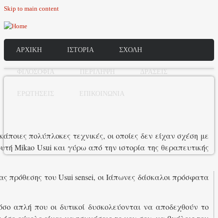
Skip to main content
ΑΡΧΙΚΗ
ΙΣΤΟΡΙΑ
ΣΧΟΛΗ
ΦΙΛΟΣΟΦΙΑ
ΠΕΡΙΛΗΨΗ
ΔΡΑΣΕΙΣ
ΕΡΩΤΗΣΕΙΣ
ΕΠΙΚΟΙΝΩΝΙΑ
κάποιες πολύπλοκες τεχνικές, οι οποίες δεν είχαν σχέση με
υτή Mikao Usui και γύρω από την ιστορία της θεραπευτικής
ας πρόθεσης του Usui sensei, οι Iάπωνες δάσκαλοι πρόσφατα
τόσο απλή που οι δυτικοί δυσκολεύονται να αποδεχθούν το