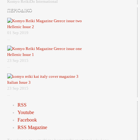
Komyo ReikiDo International
ΠΕΡΙΟΔΙΚΟ
Hellenic Issue 2
01 Sep 2019
...
Hellenic Issue 1
23 Sep 2015
...
Italian Issue 3
23 Sep 2015
...
RSS
Youtube
Facebook
RSS Magazine