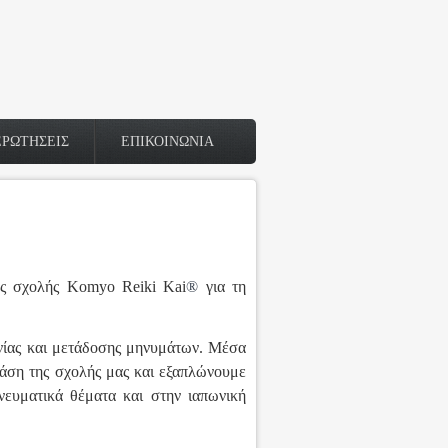
ΕΡΩΤΗΣΕΙΣ
ΕΠΙΚΟΙΝΩΝΙΑ
ης σχολής Komyo Reiki Kai
®
για τη
ωνίας και μετάδοσης μηνυμάτων. Μέσα
ράση της σχολής μας και εξαπλώνουμε
νευματικά θέματα και στην ιαπωνική