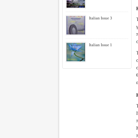
Italian Issue 3
Italian Issue 1