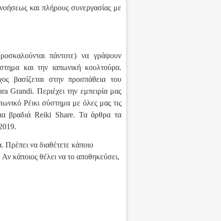
ννοήσεως και πλήρους συνεργασίας με
ροσκαλούνται πάντοτε) να γράψουν
στημα και την ιαπωνική κουλτούρα.
ος βασίζεται στην προσπάθεια του
ra Grandi. Περιέχει την εμπειρία μας
ωνικό Ρέικι σύστημα με όλες μας τις
ια βραδιά Reiki Share. Τα άρθρα τα
2019.
. Πρέπει να διαθέτετε κάποιο
. Αν κάποιος θέλει να το αποθηκεύσει,