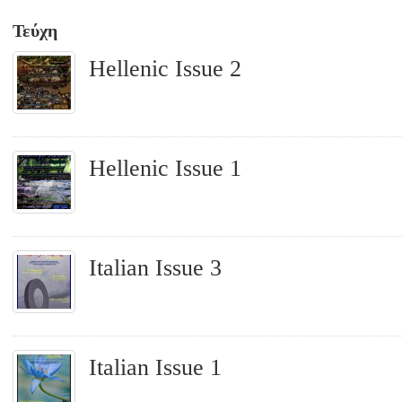
Τεύχη
Hellenic Issue 2
Hellenic Issue 1
Italian Issue 3
Italian Issue 1