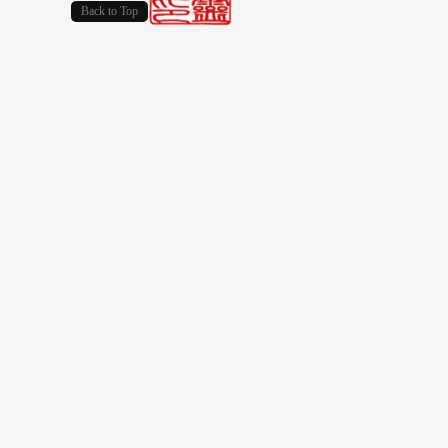
Back to Top