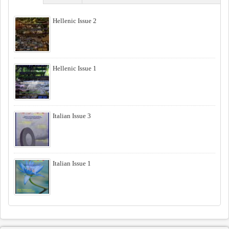
Hellenic Issue 2
Hellenic Issue 1
Italian Issue 3
Italian Issue 1