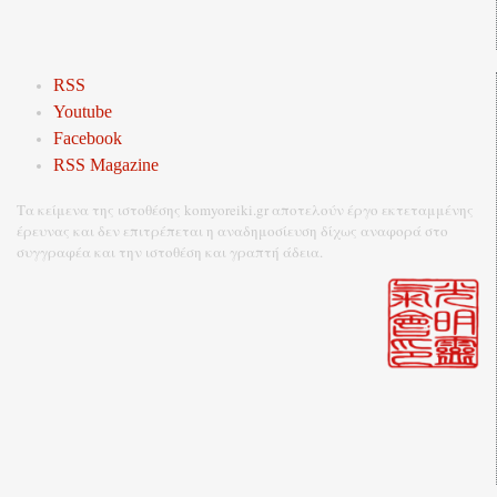
RSS
Youtube
Facebook
RSS Magazine
Τα κείμενα της ιστοθέσης komyoreiki.gr αποτελούν έργο εκτεταμμένης
έρευνας και δεν επιτρέπεται η αναδημοσίευση δίχως αναφορά στο
συγγραφέα και την ιστοθέση και γραπτή άδεια.