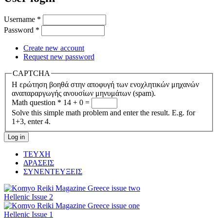
Username
*
Password
*
Create new account
Request new password
CAPTCHA
Η ερώτηση βοηθά στην αποφυγή των ενοχλητικών μηχανών
αναπαραργωγής ανουσίων μηνυμάτων (spam).
Math question
*
14 + 0 =
Solve this simple math problem and enter the result. E.g. for
1+3, enter 4.
ΤΕΥΧΗ
ΔΡΑΣΕΙΣ
ΣΥΝΕΝΤΕΥΞΕΙΣ
Hellenic Issue 2
Hellenic Issue 1