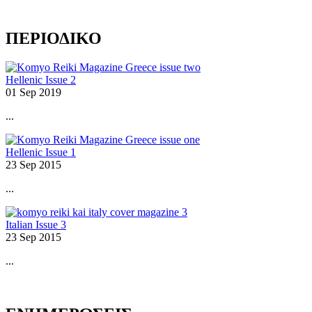
ΠΕΡΙΟΔΙΚΟ
Hellenic Issue 2
01 Sep 2019
...
Hellenic Issue 1
23 Sep 2015
...
Italian Issue 3
23 Sep 2015
...