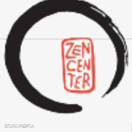
ΕΠΙΚΟΙΝΩΝΊΑ