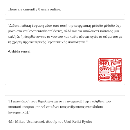
There are currently 0 users online.
"Δίδεται ειδική έμφαση μέσα από αυτή την ενεργειακή μέθοδο μέθοδο όχι
μόνο στο να θεραπευτούν ασθένειες, αλλά και να απολαύσει κάποιος μια
καλή ζωή, διορθώνοντας το νου του και καθιστώντας υγιές το σώμα του με
τη χρήση της εσωτερικής θεραπευτικής ικανότητας."
-Ushida sensei
"Η εκπαίδευση που θεμελιώνεται στην αναμφισβήτητη αλήθεια του
φυσικού κόσμου μπορεί να κάνει τους ανθρώπους σπουδαίους
[πνευματικά]."
-Mr. Mikao Usui sensei, ιδρυτής του Usui Reiki Ryoho