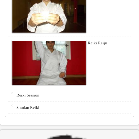
Reiki Reiju
Reiki Session
Shudan Reiki